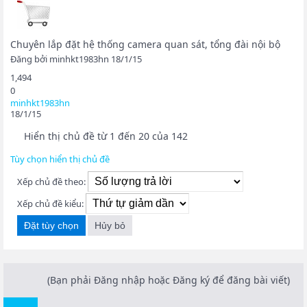
Chuyên lắp đặt hệ thống camera quan sát, tổng đài nội bộ
Đăng bởi
minhkt1983hn
18/1/15
1,494
0
minhkt1983hn
18/1/15
Hiển thị chủ đề từ 1 đến 20 của 142
Tùy chọn hiển thị chủ đề
Xếp chủ đề theo:
Xếp chủ đề kiểu:
(Bạn phải Đăng nhập hoặc Đăng ký để đăng bài viết)