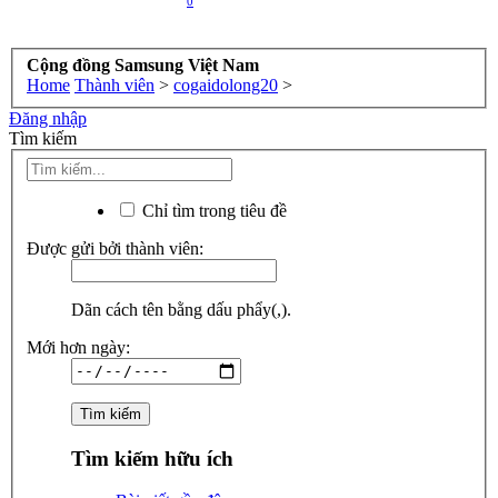
0
Cộng đồng Samsung Việt Nam
Home
Thành viên
>
cogaidolong20
>
Đăng nhập
Tìm kiếm
Chỉ tìm trong tiêu đề
Được gửi bởi thành viên:
Dãn cách tên bằng dấu phẩy(,).
Mới hơn ngày:
Tìm kiếm hữu ích