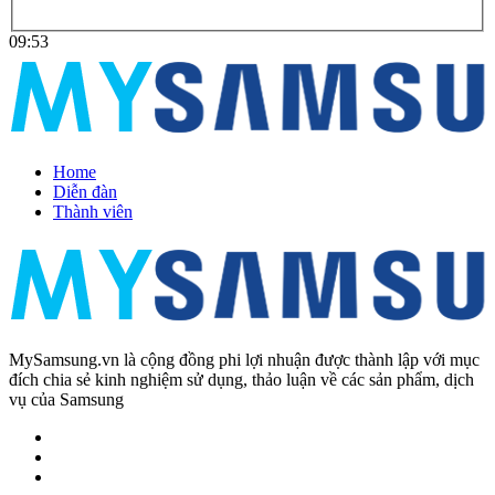
09:53
Home
Diễn đàn
Thành viên
MySamsung.vn là cộng đồng phi lợi nhuận được thành lập với mục
đích chia sẻ kinh nghiệm sử dụng, thảo luận về các sản phẩm, dịch
vụ của Samsung